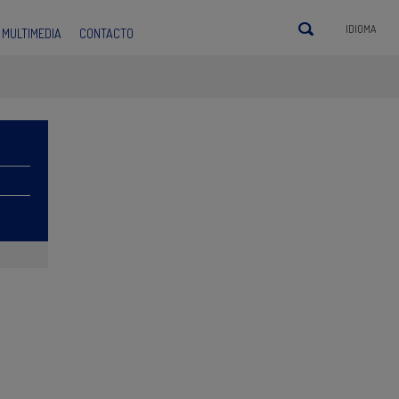
IDIOMA
MULTIMEDIA
CONTACTO