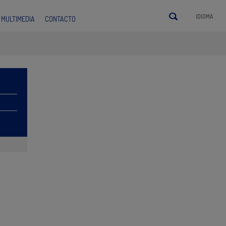
IDIOMA
MULTIMEDIA
CONTACTO