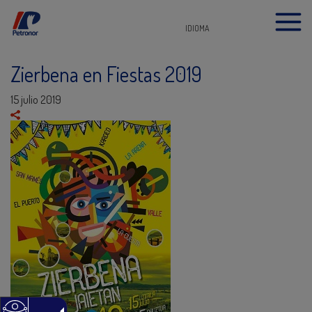
IDIOMA
Zierbena en Fiestas 2019
15 julio 2019