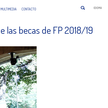
IDIOMA
MULTIMEDIA
CONTACTO
e las becas de FP 2018/19