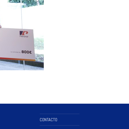
CONTACTO