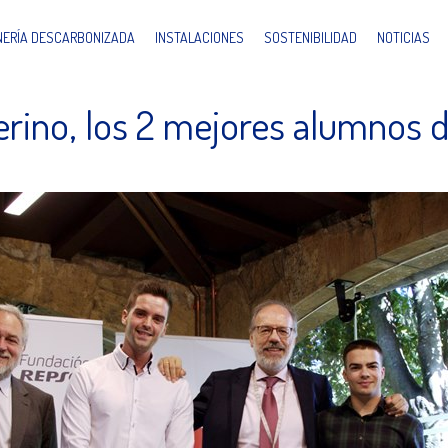
INERÍA DESCARBONIZADA
INSTALACIONES
SOSTENIBILIDAD
NOTICIAS
erino, los 2 mejores alumnos d