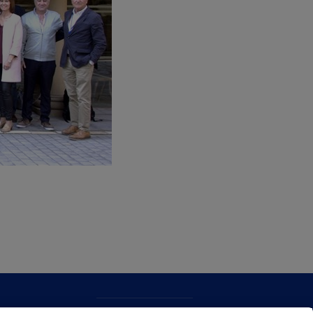
CONTACTO