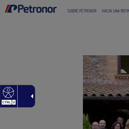
SOBRE PETRONOR
HACIA UNA REF
CTRL
U