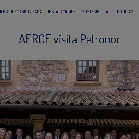
INERÍA DESCARBONIZADA
INSTALACIONES
SOSTENIBILIDAD
NOTICIAS
AERCE visita Petronor