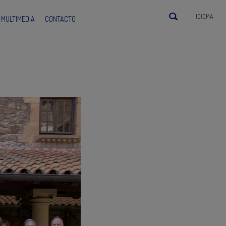
IDIOMA
MULTIMEDIA
CONTACTO