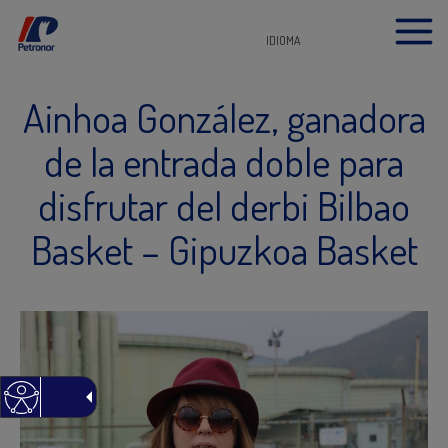
IDIOMA
Ainhoa González, ganadora
de la entrada doble para
disfrutar del derbi Bilbao
Basket – Gipuzkoa Basket