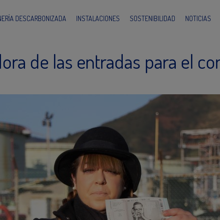
INERÍA DESCARBONIZADA
INSTALACIONES
SOSTENIBILIDAD
NOTICIAS
ora de las entradas para el c