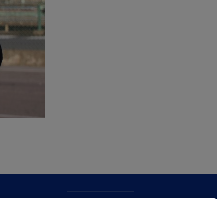
CONTACTO