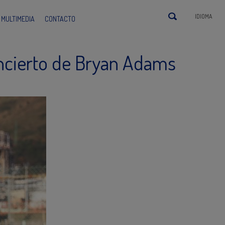
IDIOMA
MULTIMEDIA
CONTACTO
oncierto de Bryan Adams