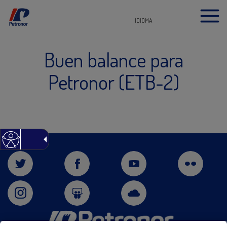
IDIOMA
Buen balance para
Petronor (ETB-2)