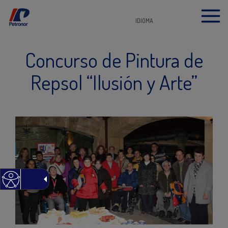
IDIOMA
Concurso de Pintura de
Repsol “Ilusión y Arte”