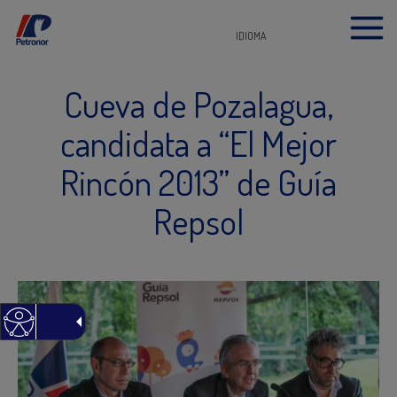
IDIOMA
Cueva de Pozalagua,
candidata a “El Mejor
Rincón 2013” de Guía
Repsol