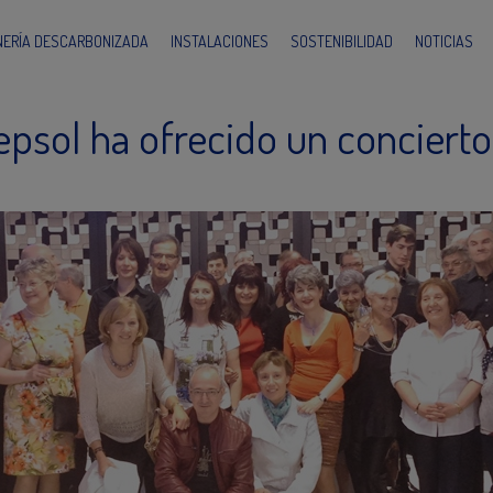
INERÍA DESCARBONIZADA
INSTALACIONES
SOSTENIBILIDAD
NOTICIAS
epsol ha ofrecido un concierto