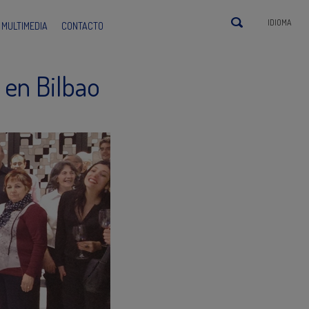
IDIOMA
MULTIMEDIA
CONTACTO
 en Bilbao