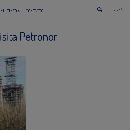
IDIOMA
MULTIMEDIA
CONTACTO
isita Petronor