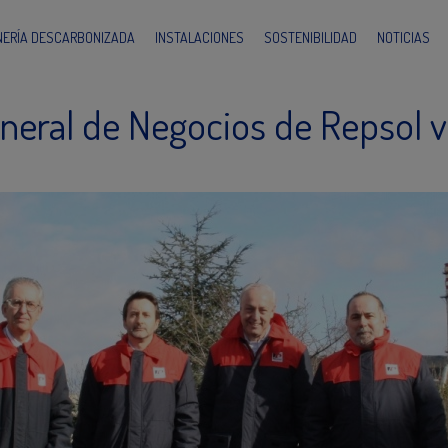
INERÍA DESCARBONIZADA
INSTALACIONES
SOSTENIBILIDAD
NOTICIAS
eneral de Negocios de Repsol v