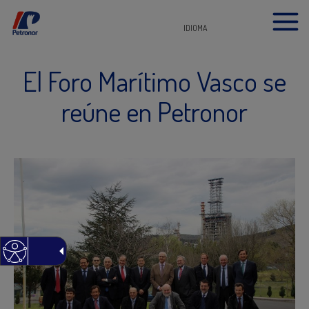
IDIOMA
El Foro Marítimo Vasco se
reúne en Petronor