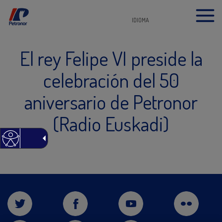
IDIOMA
El rey Felipe VI preside la
celebración del 50
aniversario de Petronor
(Radio Euskadi)