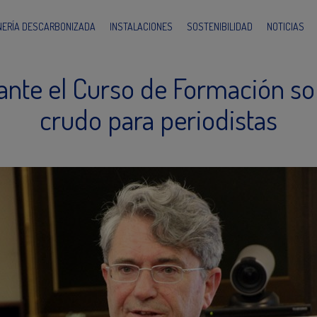
INERÍA DESCARBONIZADA
INSTALACIONES
SOSTENIBILIDAD
NOTICIAS
nte el Curso de Formación sob
crudo para periodistas