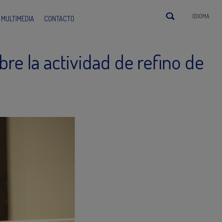
IDIOMA
MULTIMEDIA
CONTACTO
re la actividad de refino de