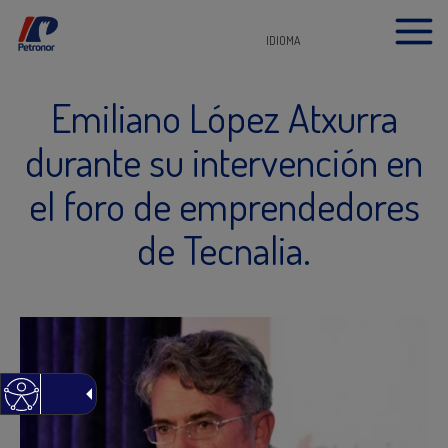
IDIOMA
Emiliano López Atxurra
durante su intervención en
el foro de emprendedores
de Tecnalia.