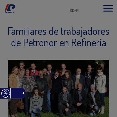
IDIOMA
Familiares de trabajadores
de Petronor en Refinería