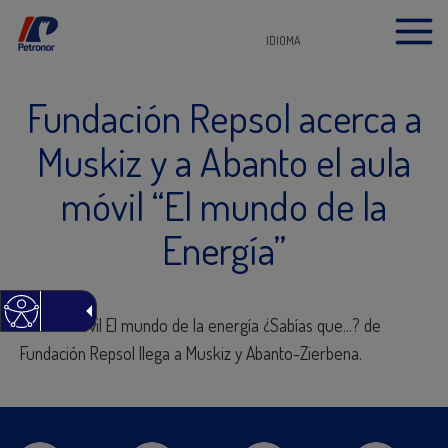
IDIOMA
Fundación Repsol acerca a
Muskiz y a Abanto el aula
móvil “El mundo de la
Energía”
El aula móvil El mundo de la energía ¿Sabías que…? de
Fundación Repsol llega a Muskiz y Abanto-Zierbena.