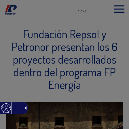
IDIOMA
Fundación Repsol y
Petronor presentan los 6
proyectos desarrollados
dentro del programa FP
Energía