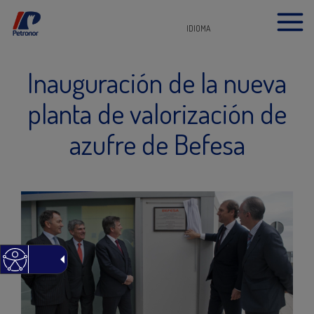
IDIOMA
Inauguración de la nueva
planta de valorización de
azufre de Befesa