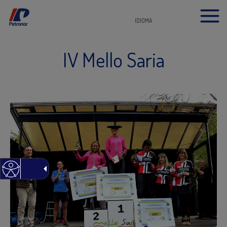
IDIOMA
IV Mello Saria