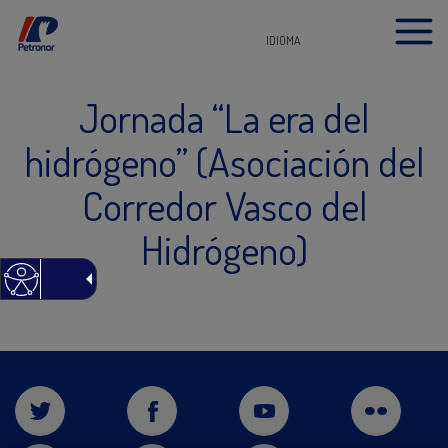
IDIOMA
Jornada “La era del
hidrógeno” (Asociación del
Corredor Vasco del
Hidrógeno)