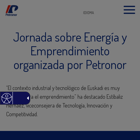
IDIOMA
Jornada sobre Energía y
Emprendimiento
organizada por Petronor
“El contexto industrial y tecnológico de Euskadi es muy
propicio para el emprendimiento” ha destacado Estíbaliz
Hernáez, viceconsejera de Tecnología, Innovación y
Competitividad.