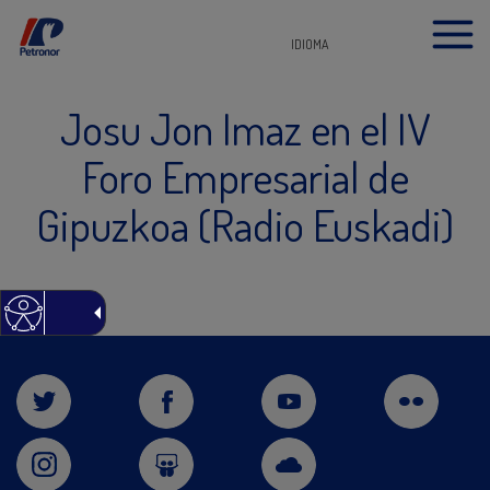
IDIOMA
Josu Jon Imaz en el IV
Foro Empresarial de
Gipuzkoa (Radio Euskadi)