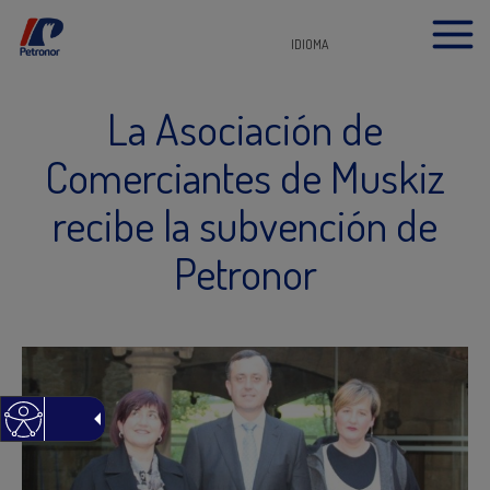
IDIOMA
La Asociación de
Comerciantes de Muskiz
recibe la subvención de
Petronor