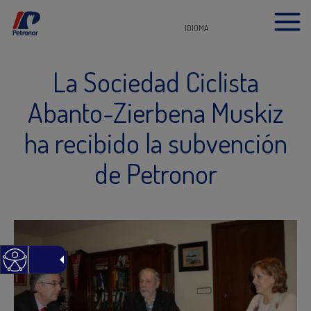
IDIOMA
La Sociedad Ciclista
Abanto-Zierbena Muskiz
ha recibido la subvención
de Petronor