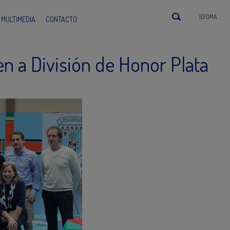
IDIOMA
MULTIMEDIA
CONTACTO
n a División de Honor Plata