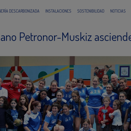
INERÍA DESCARBONIZADA
INSTALACIONES
SOSTENIBILIDAD
NOTICIAS
ano Petronor-Muskiz asciende