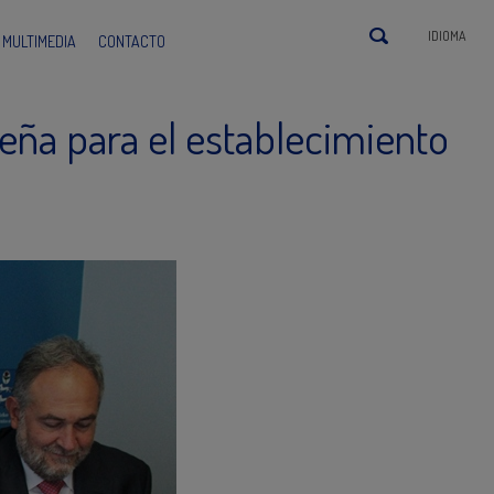
IDIOMA
MULTIMEDIA
CONTACTO
eña para el establecimiento