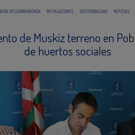
INERÍA DESCARBONIZADA
INSTALACIONES
SOSTENIBILIDAD
NOTICIAS
nto de Muskiz terreno en Pob
de huertos sociales