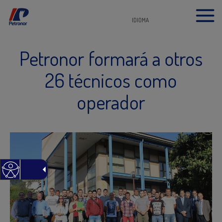
IDIOMA
Petronor formará a otros
26 técnicos como
operador