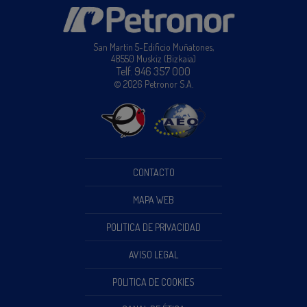
San Martín 5-Edificio Muñatones,
48550 Muskiz (Bizkaia)
Telf. 946 357 000
© 2026 Petronor S.A.
CONTACTO
MAPA WEB
POLITICA DE PRIVACIDAD
AVISO LEGAL
POLITICA DE COOKIES