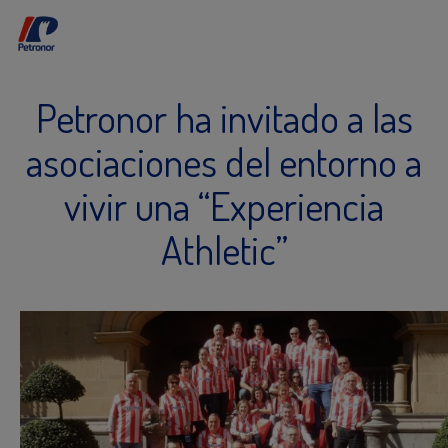
Petronor ha invitado a las
asociaciones del entorno a
vivir una “Experiencia
Athletic”