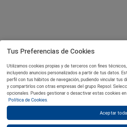
Tus Preferencias de Cookies
Utilizamos cookies propias y de terceros con fines técnicos, p
incluyendo anuncios personalizados a partir de tus datos. Est
perfil con tus hábitos de navegación, pudiendo vincular tus di
y compartirlos con otras empresas del grupo Repsol. Selecc
opcionales. Puedes gestionar o desactivar estas cookies en 
Política de Cookies.
Aceptar tod