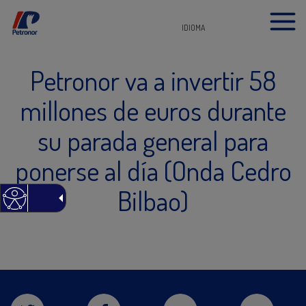
IDIOMA
Petronor va a invertir 58
millones de euros durante
su parada general para
ponerse al día (Onda Cedro
Bilbao)