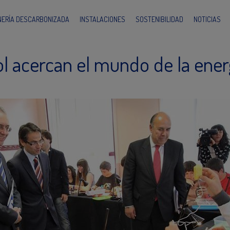
INERÍA DESCARBONIZADA
INSTALACIONES
SOSTENIBILIDAD
NOTICIAS
l acercan el mundo de la ener