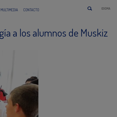
IDIOMA
MULTIMEDIA
CONTACTO
gía a los alumnos de Muskiz