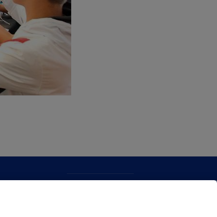
CONTACTO
MAPA WEB