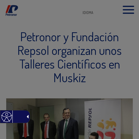
IDIOMA
Petronor y Fundación
Repsol organizan unos
Talleres Científicos en
Muskiz