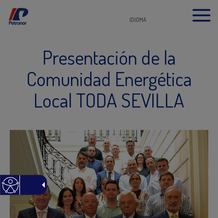
IDIOMA
Presentación de la
Comunidad Energética
Local TODA SEVILLA