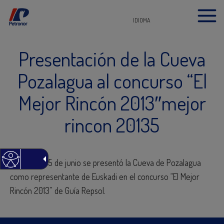
IDIOMA
Presentación de la Cueva
Pozalagua al concurso “El
Mejor Rincón 2013″mejor
rincon 20135
El martes 25 de junio se presentó la Cueva de Pozalagua
como representante de Euskadi en el concurso “El Mejor
Rincón 2013” de Guía Repsol.