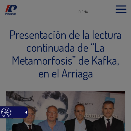
IDIOMA
Presentación de la lectura
continuada de “La
Metamorfosis” de Kafka,
en el Arriaga