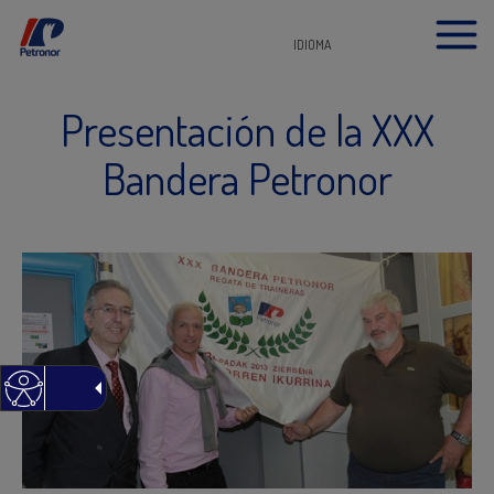
IDIOMA
Presentación de la XXX
Bandera Petronor