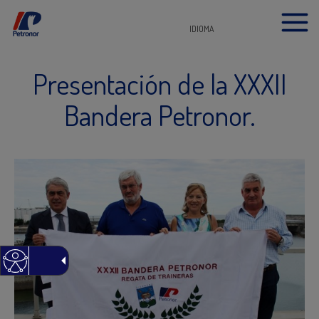
IDIOMA
Presentación de la XXXII
Bandera Petronor.