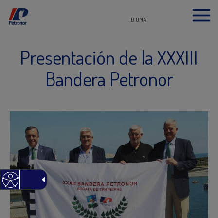
IDIOMA
Presentación de la XXXIII
Bandera Petronor