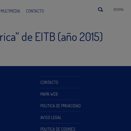
IDIOMA
MULTIMEDIA
CONTACTO
rica” de EITB (año 2015)
CONTACTO
MAPA WEB
POLITICA DE PRIVACIDAD
AVISO LEGAL
POLITICA DE COOKIES