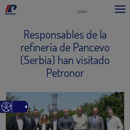
IDIOMA
Responsables de la
refinería de Pancevo
(Serbia) han visitado
Petronor