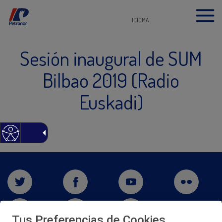
IDIOMA
Sesión inaugural de SUM
Bilbao 2019 (Radio
Euskadi)
Tus Preferencias de Cookies