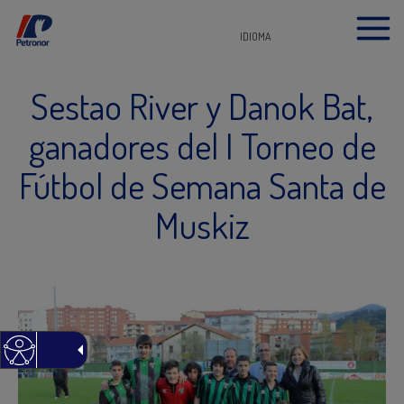
IDIOMA
Sestao River y Danok Bat,
ganadores del I Torneo de
Fútbol de Semana Santa de
Muskiz