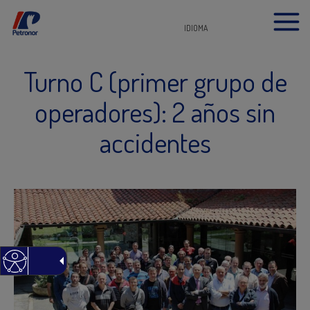
IDIOMA
Turno C (primer grupo de
operadores): 2 años sin
accidentes