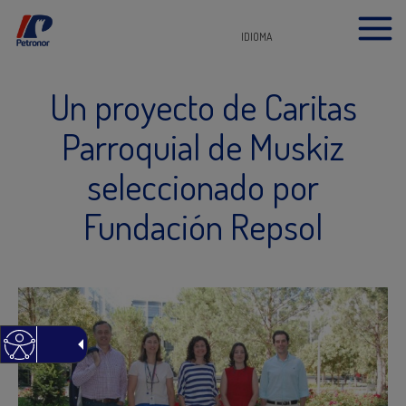
IDIOMA
Un proyecto de Caritas
Parroquial de Muskiz
seleccionado por
Fundación Repsol