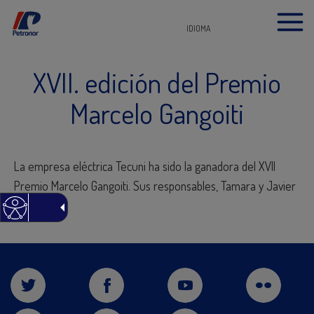
IDIOMA
XVII. edición del Premio
Marcelo Gangoiti
La empresa eléctrica Tecuni ha sido la ganadora del XVII
Premio Marcelo Gangoiti. Sus responsables, Tamara y Javier
Yagüe.