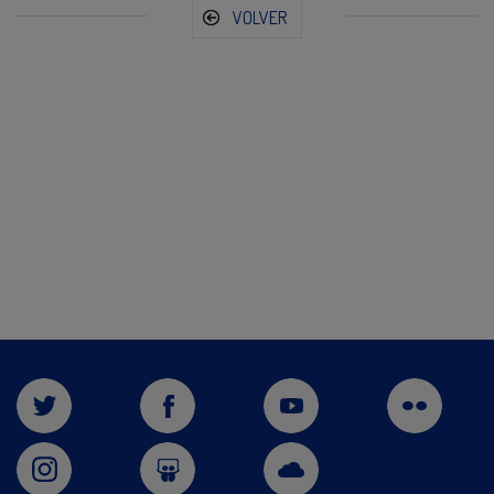
VOLVER