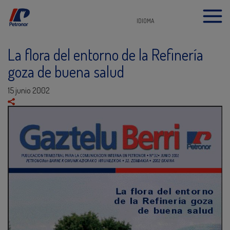
IDIOMA
La flora del entorno de la Refinería
goza de buena salud
15 junio 2002