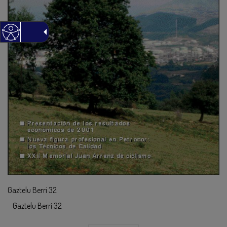
Gaztelu Berri 32
Gaztelu Berri 32