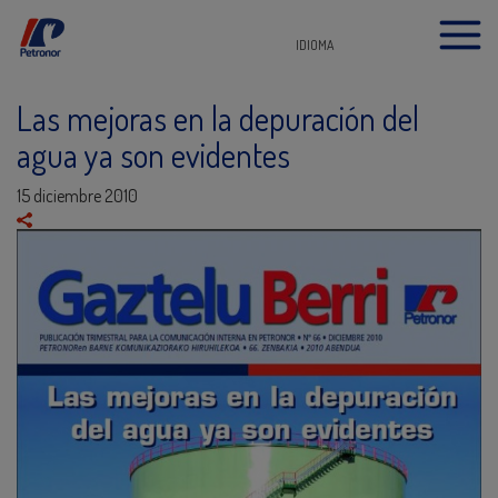
IDIOMA
Las mejoras en la depuración del
agua ya son evidentes
15 diciembre 2010