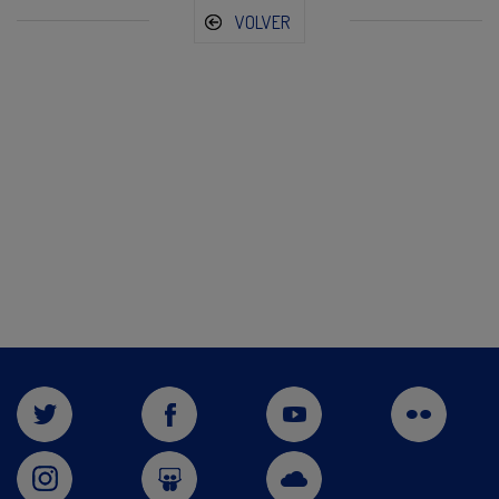
VOLVER