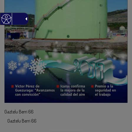
Gaztelu Berri 66
Gaztelu Berri 66