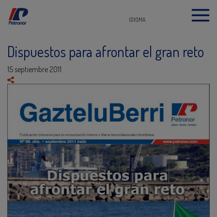
IDIOMA
Dispuestos para afrontar el gran reto
15 septiembre 2011