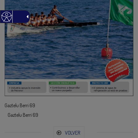
Gaztelu Berri 69
Gaztelu Berri 69
VOLVER