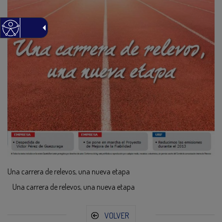
Una carrera de relevos, una nueva etapa
Una carrera de relevos, una nueva etapa
VOLVER