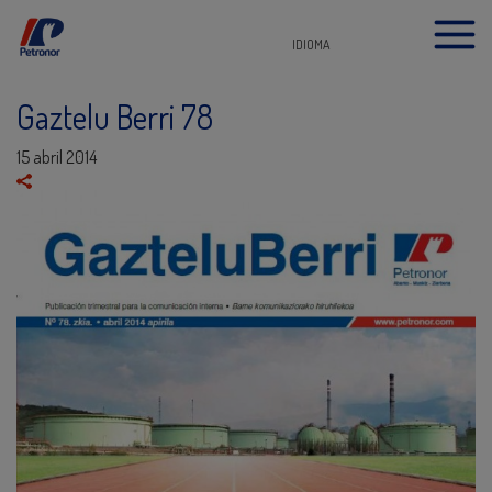
IDIOMA
Gaztelu Berri 78
15 abril 2014